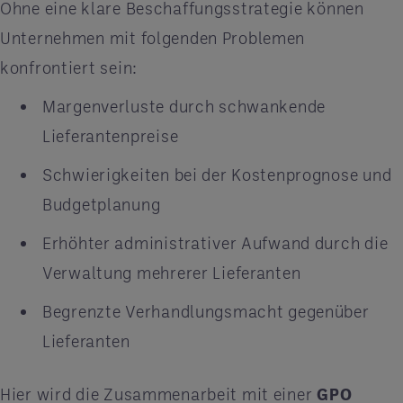
Ohne eine klare Beschaffungsstrategie können
Unternehmen mit folgenden Problemen
konfrontiert sein:
Margenverluste durch schwankende
Lieferantenpreise
Schwierigkeiten bei der Kostenprognose und
Budgetplanung
Erhöhter administrativer Aufwand durch die
Verwaltung mehrerer Lieferanten
Begrenzte Verhandlungsmacht gegenüber
Lieferanten
Hier wird die Zusammenarbeit mit einer
GPO