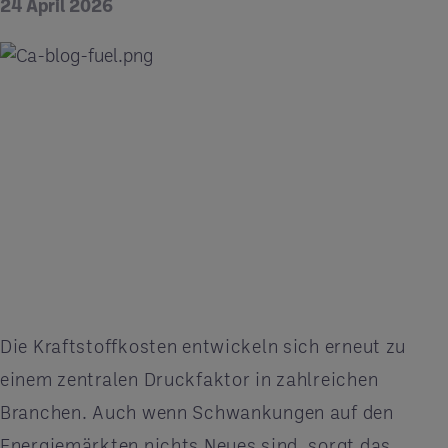
24 April 2026
Die Kraftstoffkosten entwickeln sich erneut zu
einem zentralen Druckfaktor in zahlreichen
Branchen. Auch wenn Schwankungen auf den
Energiemärkten nichts Neues sind, sorgt das