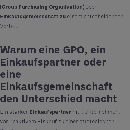
(Group Purchasing Organisation)
oder
Einkaufsgemeinschaft zu
einem entscheidenden
Vorteil.
Warum eine GPO, ein
Einkaufspartner oder
eine
Einkaufsgemeinschaft
den Unterschied macht
Ein starker
Einkaufspartner
hilft Unternehmen,
von reaktivem Einkauf zu einer strategischen