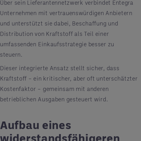
Über sein Lieferantennetzwerk verbindet Entegra
Unternehmen mit vertrauenswürdigen Anbietern
und unterstützt sie dabei, Beschaffung und
Distribution von Kraftstoff als Teil einer
umfassenden Einkaufsstrategie besser zu
steuern.
Dieser integrierte Ansatz stellt sicher, dass
Kraftstoff – ein kritischer, aber oft unterschätzter
Kostenfaktor – gemeinsam mit anderen
betrieblichen Ausgaben gesteuert wird.
Aufbau eines
widerstandsfähigeren