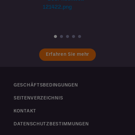
Erfahren Sie mehr
GESCHÄFTSBEDINGUNGEN
SEITENVERZEICHNIS
KONTAKT
DATENSCHUTZBESTIMMUNGEN