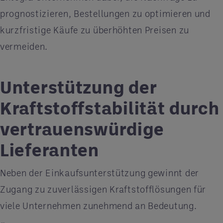
prognostizieren, Bestellungen zu optimieren und
kurzfristige Käufe zu überhöhten Preisen zu
vermeiden.
Unterstützung der
Kraftstoffstabilität durch
vertrauenswürdige
Lieferanten
Neben der Einkaufsunterstützung gewinnt der
Zugang zu zuverlässigen Kraftstofflösungen für
viele Unternehmen zunehmend an Bedeutung.