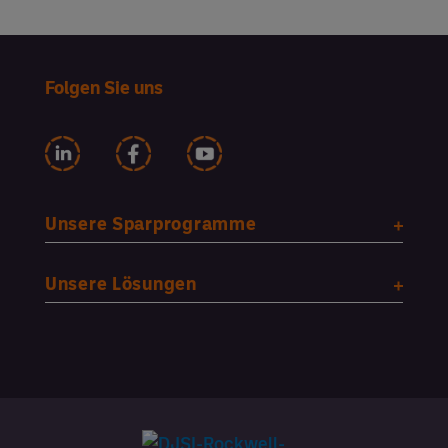
Folgen Sie uns
Unsere Sparprogramme
Unsere Lösungen