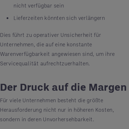
nicht verfügbar sein
Lieferzeiten könnten sich verlängern
Dies führt zu operativer Unsicherheit für
Unternehmen, die auf eine konstante
Warenverfügbarkeit angewiesen sind, um ihre
Servicequalität aufrechtzuerhalten.
Der Druck auf die Margen
Für viele Unternehmen besteht die größte
Herausforderung nicht nur in höheren Kosten,
sondern in deren Unvorhersehbarkeit.