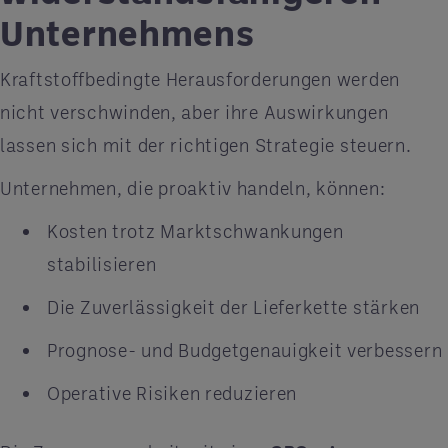
Unternehmens
Kraftstoffbedingte Herausforderungen werden
nicht verschwinden, aber ihre Auswirkungen
lassen sich mit der richtigen Strategie steuern.
Unternehmen, die proaktiv handeln, können:
Kosten trotz Marktschwankungen
stabilisieren
Die Zuverlässigkeit der Lieferkette stärken
Prognose- und Budgetgenauigkeit verbessern
Operative Risiken reduzieren