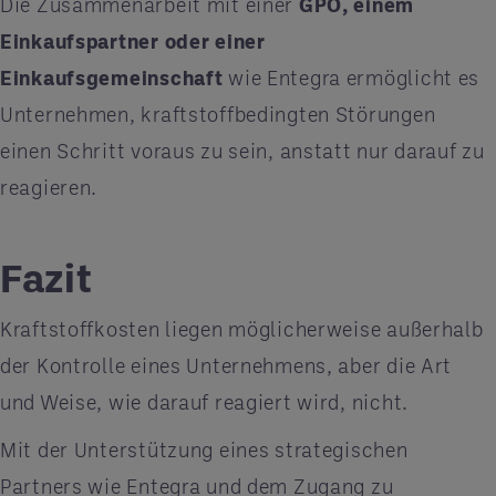
Die Zusammenarbeit mit einer
GPO, einem
Einkaufspartner oder einer
Einkaufsgemeinschaft
wie Entegra ermöglicht es
Unternehmen, kraftstoffbedingten Störungen
einen Schritt voraus zu sein, anstatt nur darauf zu
reagieren.
Fazit
Kraftstoffkosten liegen möglicherweise außerhalb
der Kontrolle eines Unternehmens, aber die Art
und Weise, wie darauf reagiert wird, nicht.
Mit der Unterstützung eines strategischen
Partners wie Entegra und dem Zugang zu