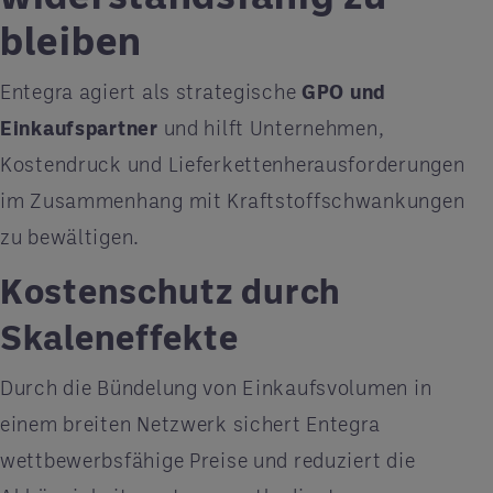
bleiben
Entegra agiert als strategische
GPO und
Einkaufspartner
und hilft Unternehmen,
Kostendruck und Lieferkettenherausforderungen
im Zusammenhang mit Kraftstoffschwankungen
zu bewältigen.
Kostenschutz durch
Skaleneffekte
Durch die Bündelung von Einkaufsvolumen in
einem breiten Netzwerk sichert Entegra
wettbewerbsfähige Preise und reduziert die