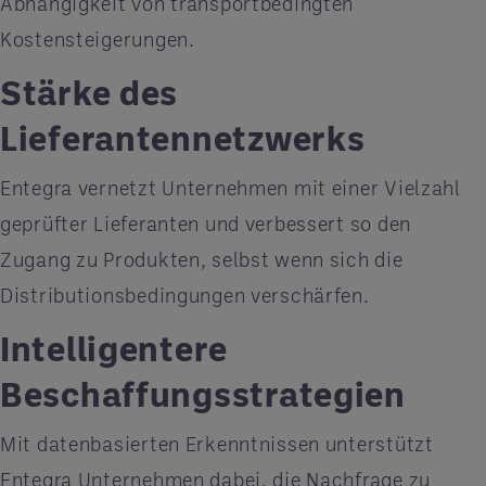
Abhängigkeit von transportbedingten
Kostensteigerungen.
Stärke des
Lieferantennetzwerks
Entegra vernetzt Unternehmen mit einer Vielzahl
geprüfter Lieferanten und verbessert so den
Zugang zu Produkten, selbst wenn sich die
Distributionsbedingungen verschärfen.
Intelligentere
Beschaffungsstrategien
Mit datenbasierten Erkenntnissen unterstützt
Entegra Unternehmen dabei, die Nachfrage zu