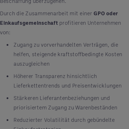
Beschaffung überzugehen.
Durch die Zusammenarbeit mit einer
GPO oder
Einkaufsgemeinschaft
profitieren Unternehmen
von:
Zugang zu vorverhandelten Verträgen, die
helfen, steigende kraftstoffbedingte Kosten
auszugleichen
Höherer Transparenz hinsichtlich
Lieferkettentrends und Preisentwicklungen
Stärkeren Lieferantenbeziehungen und
priorisiertem Zugang zu Warenbeständen
Reduzierter Volatilität durch gebündelte