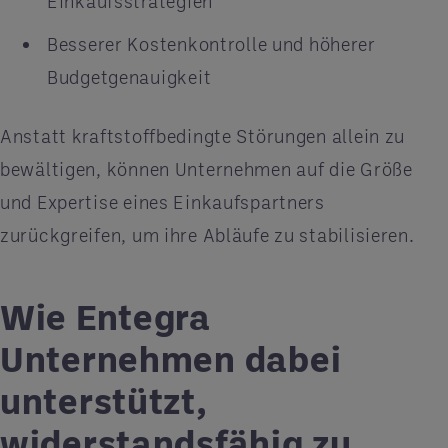
Einkaufsstrategien
Besserer Kostenkontrolle und höherer
Budgetgenauigkeit
Anstatt kraftstoffbedingte Störungen allein zu
bewältigen, können Unternehmen auf die Größe
und Expertise eines Einkaufspartners
zurückgreifen, um ihre Abläufe zu stabilisieren.
Wie Entegra
Unternehmen dabei
unterstützt,
widerstandsfähig zu