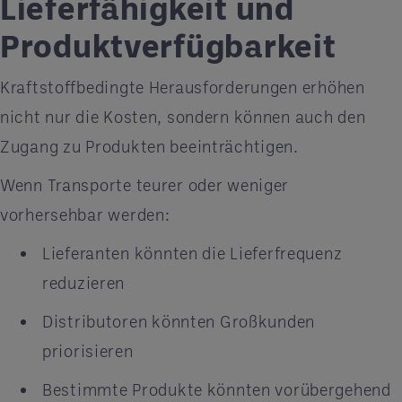
Lieferfähigkeit und
Produktverfügbarkeit
Kraftstoffbedingte Herausforderungen erhöhen
nicht nur die Kosten, sondern können auch den
Zugang zu Produkten beeinträchtigen.
Wenn Transporte teurer oder weniger
vorhersehbar werden:
Lieferanten könnten die Lieferfrequenz
reduzieren
Distributoren könnten Großkunden
priorisieren
Bestimmte Produkte könnten vorübergehend