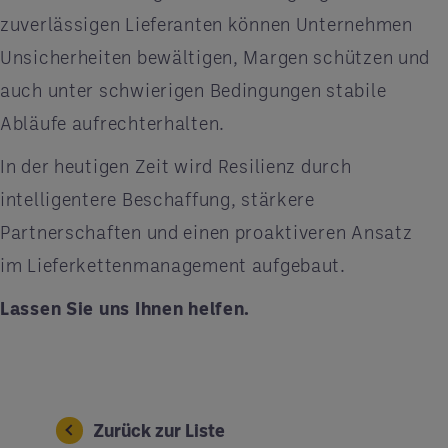
zuverlässigen Lieferanten können Unternehmen
Unsicherheiten bewältigen, Margen schützen und
auch unter schwierigen Bedingungen stabile
Abläufe aufrechterhalten.
In der heutigen Zeit wird Resilienz durch
intelligentere Beschaffung, stärkere
Partnerschaften und einen proaktiveren Ansatz
im Lieferkettenmanagement aufgebaut.
Lassen Sie uns Ihnen helfen
.
Zurück zur Liste