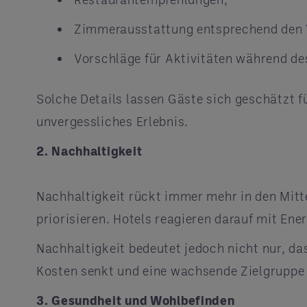
Zimmerausstattung entsprechend den 
Vorschläge für Aktivitäten während de
Solche Details lassen Gäste sich geschätzt f
unvergessliches Erlebnis.
2. Nachhaltigkeit
Nachhaltigkeit rückt immer mehr in den Mitt
priorisieren. Hotels reagieren darauf mit E
Nachhaltigkeit bedeutet jedoch nicht nur, das
Kosten senkt und eine wachsende Zielgruppe
3. Gesundheit und Wohlbefinden