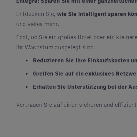
Entegra: Sparen Sie mit einer ganzheitlich
Entdecken Sie,
wie Sie intelligent sparen kö
und vieles mehr.
Egal, ob Sie ein großes Hotel oder ein klein
Ihr Wachstum ausgelegt sind.
Reduzieren Sie Ihre Einkaufskosten um
Greifen Sie auf ein exklusives Netzwe
Erhalten Sie Unterstützung bei der Au
Vertrauen Sie auf einen sicheren und effizien