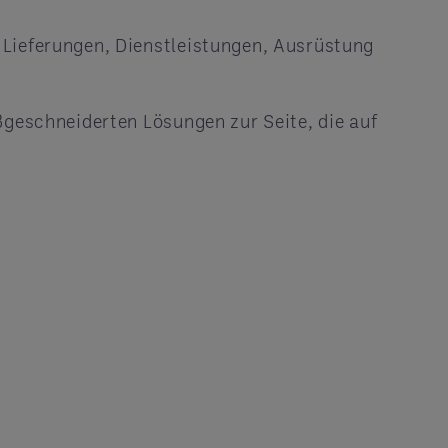
Lieferungen, Dienstleistungen, Ausrüstung
ßgeschneiderten Lösungen zur Seite, die auf