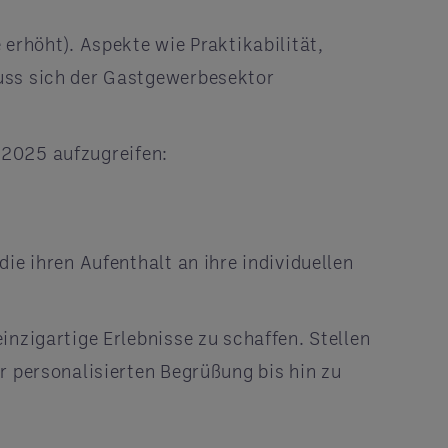
erhöht). Aspekte wie Praktikabilität,
muss sich der Gastgewerbesektor
hr 2025 aufzugreifen:
ie ihren Aufenthalt an ihre individuellen
inzigartige Erlebnisse zu schaffen. Stellen
r personalisierten Begrüßung bis hin zu