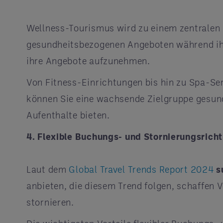
Wellness-Tourismus wird zu einem zentralen Be
gesundheitsbezogenen Angeboten während ihre
ihre Angebote aufzunehmen.
Von Fitness-Einrichtungen bis hin zu Spa-Se
können Sie eine wachsende Zielgruppe gesun
Aufenthalte bieten.
4. Flexible Buchungs- und Stornierungsricht
Laut dem
Global Travel Trends Report 2024
s
anbieten, die diesem Trend folgen, schaffen 
stornieren.