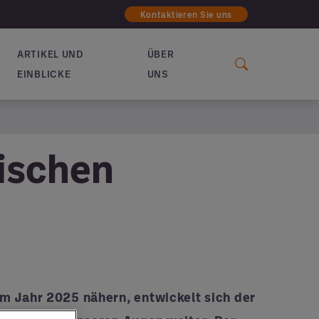
Kontaktieren Sie uns
ARTIKEL UND
ÜBER
EINBLICKE
UNS
wischen
m Jahr 2025 nähern, entwickelt sich der