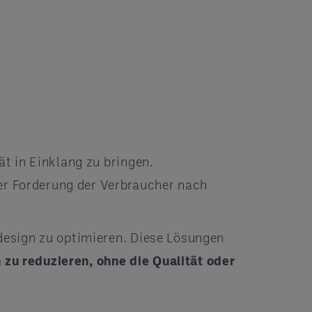
t in Einklang zu bringen.
r Forderung der Verbraucher nach
esign zu optimieren. Diese Lösungen
zu reduzieren, ohne die Qualität oder