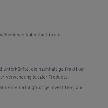
ewöhnlichen Aufenthalt in ein
 Unterkünfte, die nachhaltige Praktiken
 der Verwendung lokaler Produkte.
lmehr eine langfristige Investition, die