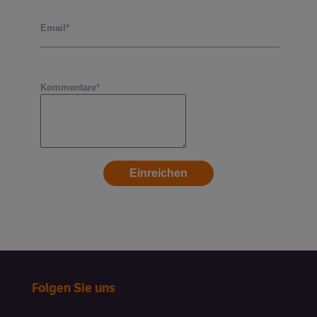
Folgen Sie uns