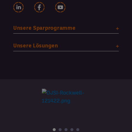
Unsere Sparprogramme
Unsere Lösungen