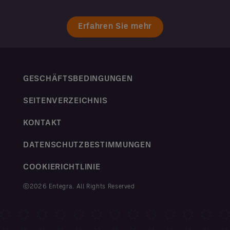
Erfahren Sie mehr
GESCHÄFTSBEDINGUNGEN
SEITENVERZEICHNIS
KONTAKT
DATENSCHUTZBESTIMMUNGEN
COOKIERICHTLINIE
ⓒ2026 Entegra. All Rights Reserved