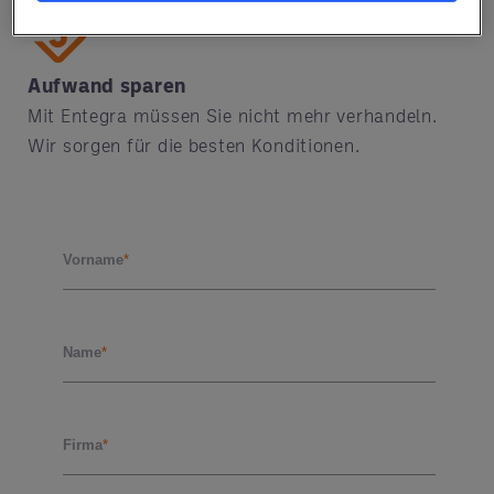
Aufwand sparen
Mit Entegra müssen Sie nicht mehr verhandeln.
Wir sorgen für die besten Konditionen.