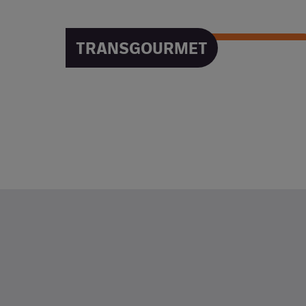
TRANSGOURMET
TRANSGOURMET