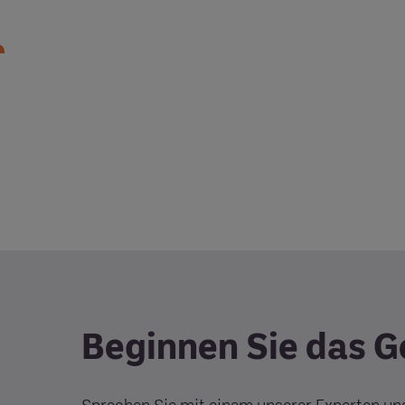
Beginnen Sie das 