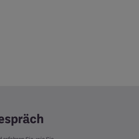
Gespräch