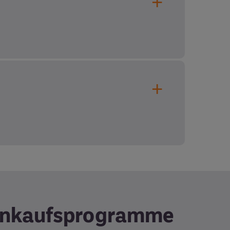
Einkaufsprogramme