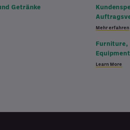
und Getränke
Kundenspe
Auftragsv
Mehr erfahren
Furniture,
Equipment
Learn More