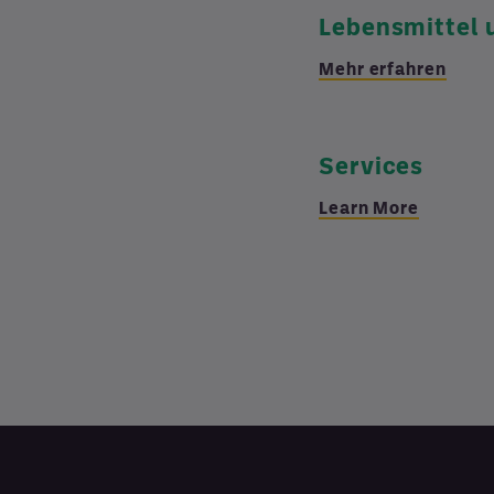
Lebensmittel 
Mehr erfahren
Services
Learn More