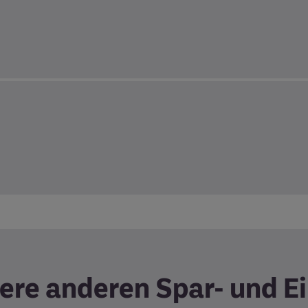
sere anderen Spar- und 