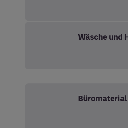
Wäsche und 
Büromaterial