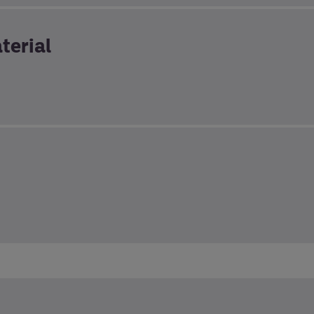
terial