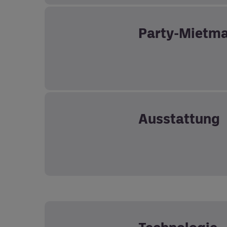
Party-Mietma
Ausstattung