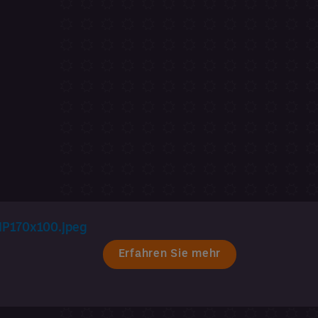
Erfahren Sie mehr