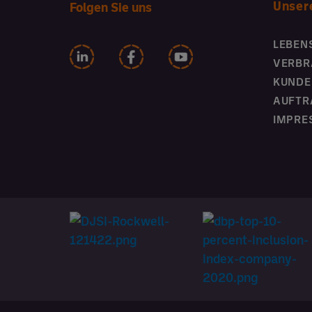
Unser
Folgen Sie uns
LEBEN
VERBR
KUNDE
AUFTR
IMPRE