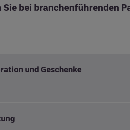
 Sie bei branchenführenden P
ration und Geschenke
tung