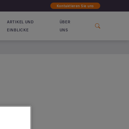
Kontaktieren Sie uns
ARTIKEL UND
ÜBER
EINBLICKE
UNS