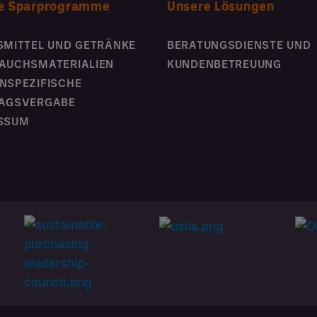
e Sparprogramme
Unsere Lösungen
SMITTEL UND GETRÄNKE
BERATUNGSDIENSTE UND
AUCHSMATERIALIEN
KUNDENBETREUUNG
NSPEZIFISCHE
AGSVERGABE
SSUM