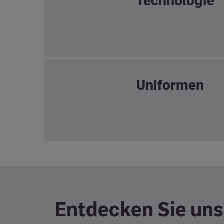
Technologie
Uniformen
Entdecken Sie un