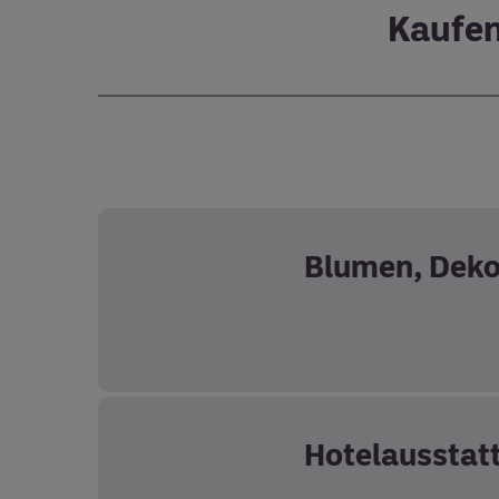
Kaufen
Blumen, Deko
Hotelausstat