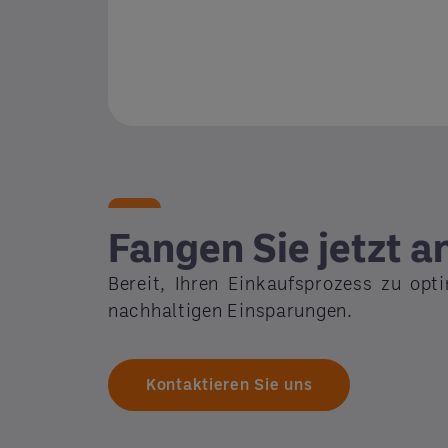
Fangen Sie jetzt a
Bereit, Ihren Einkaufs­prozess zu opt
nachhaltigen Einsparungen.
Kontaktieren Sie uns