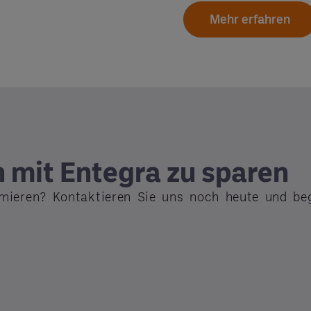
Mehr erfahren
n mit Entegra zu sparen
imieren? Kontaktieren Sie uns noch heute und beg