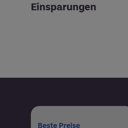
Einsparungen
Beste Preise