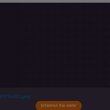
Erfahren Sie mehr