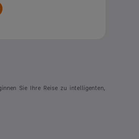
innen Sie Ihre Reise zu intelligenten,