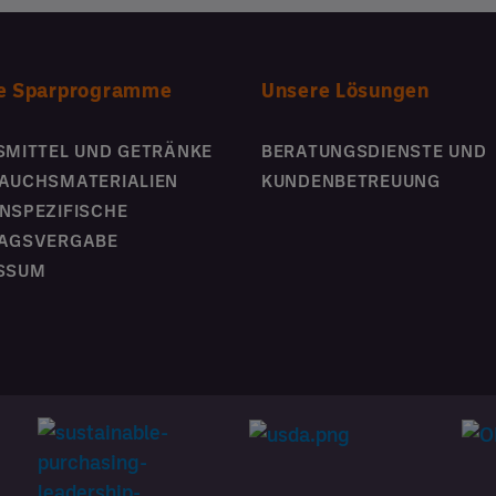
e Sparprogramme
Unsere Lösungen
SMITTEL UND GETRÄNKE
BERATUNGSDIENSTE UND
AUCHSMATERIALIEN
KUNDENBETREUUNG
NSPEZIFISCHE
AGSVERGABE
SSUM