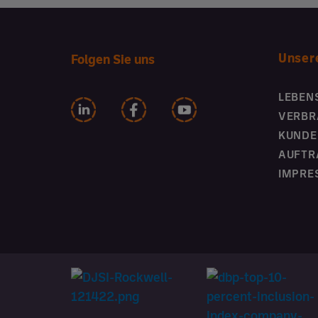
Unser
Folgen Sie uns
LEBEN
VERBR
KUNDE
AUFTR
IMPRE