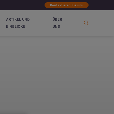
Kontaktieren Sie uns
ARTIKEL UND
ÜBER
EINBLICKE
UNS