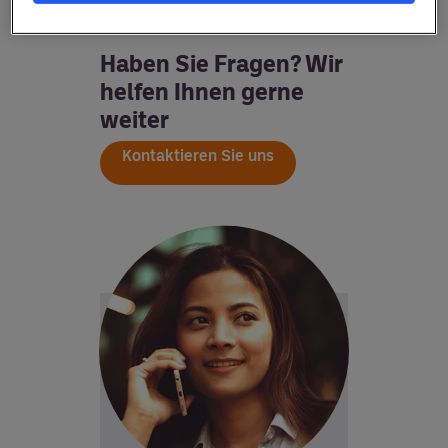
Haben Sie Fragen? Wir
helfen Ihnen gerne
weiter
Kontaktieren Sie uns