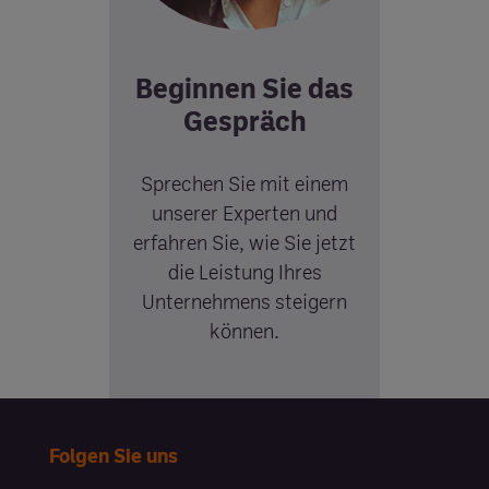
Beginnen Sie das
Gespräch
Sprechen Sie mit einem
unserer Experten und
erfahren Sie, wie Sie jetzt
die Leistung Ihres
Unternehmens steigern
können.
Kontaktieren Sie uns
Folgen Sie uns