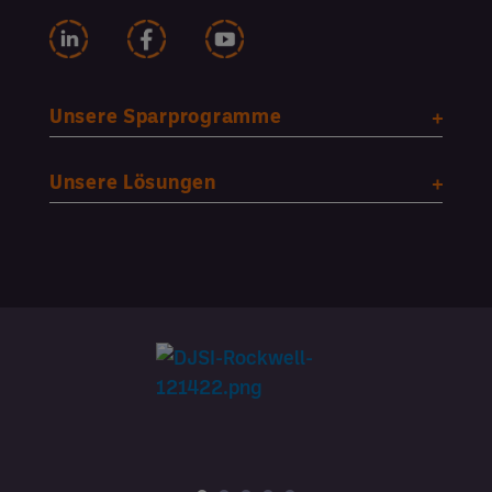
Unsere Sparprogramme
Unsere Lösungen