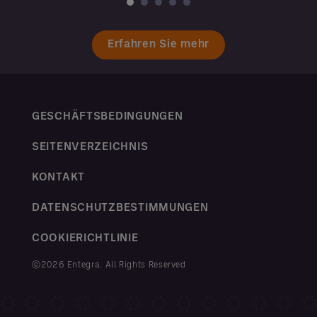
Erfahren Sie mehr
GESCHÄFTSBEDINGUNGEN
SEITENVERZEICHNIS
KONTAKT
DATENSCHUTZBESTIMMUNGEN
COOKIERICHTLINIE
ⓒ2026 Entegra. All Rights Reserved