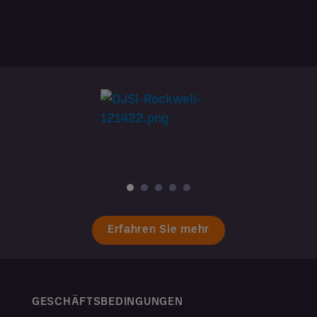
Erfahren Sie mehr
GESCHÄFTSBEDINGUNGEN