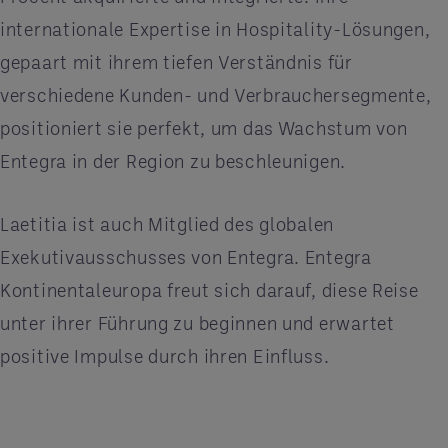
internationale Expertise in Hospitality-Lösungen,
gepaart mit ihrem tiefen Verständnis für
verschiedene Kunden- und Verbrauchersegmente,
positioniert sie perfekt, um das Wachstum von
Entegra in der Region zu beschleunigen.
Laetitia ist auch Mitglied des globalen
Exekutivausschusses von Entegra. Entegra
Kontinentaleuropa freut sich darauf, diese Reise
unter ihrer Führung zu beginnen und erwartet
positive Impulse durch ihren Einfluss.