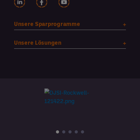
Unsere Sparprogramme
Unsere Lösungen