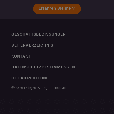
Erfahren Sie mehr
GESCHÄFTSBEDINGUNGEN
SEITENVERZEICHNIS
KONTAKT
DATENSCHUTZBESTIMMUNGEN
COOKIERICHTLINIE
ⓒ2026 Entegra. All Rights Reserved