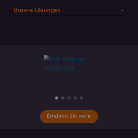
Unsere Lösungen
Erfahren Sie mehr