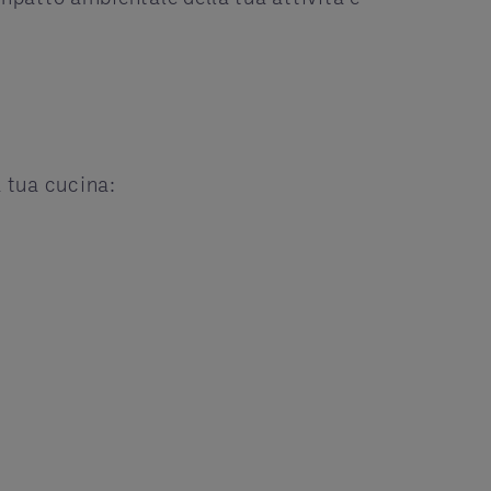
 tua cucina: