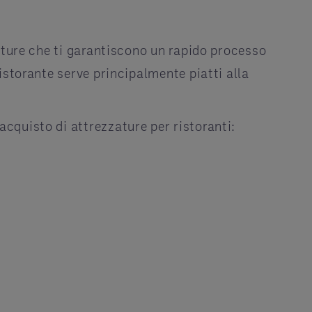
zzature che ti garantiscono un rapido processo
ristorante serve principalmente piatti alla
acquisto di attrezzature per ristoranti: