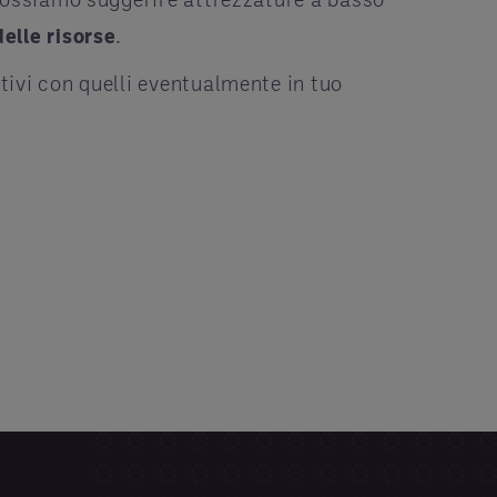
elle risorse
.
tivi con quelli eventualmente in tuo