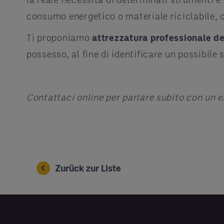
consumo energetico o materiale riciclabile, 
Ti proponiamo
attrezzatura professionale del
possesso, al fine di identificare un possibile 
Contattaci online per parlare subito con un 
Zurück zur Liste