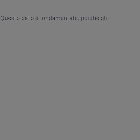
 Questo dato è fondamentale, poiché gli