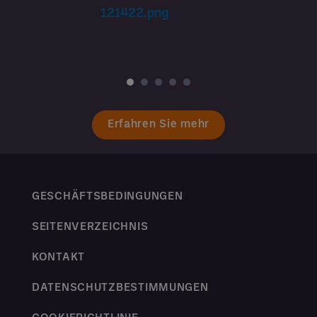
Erfahren Sie mehr
GESCHÄFTSBEDINGUNGEN
SEITENVERZEICHNIS
KONTAKT
DATENSCHUTZBESTIMMUNGEN
COOKIERICHTLINIE