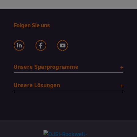
Folgen Sie uns
Unsere Sparprogramme
Unsere Lösungen