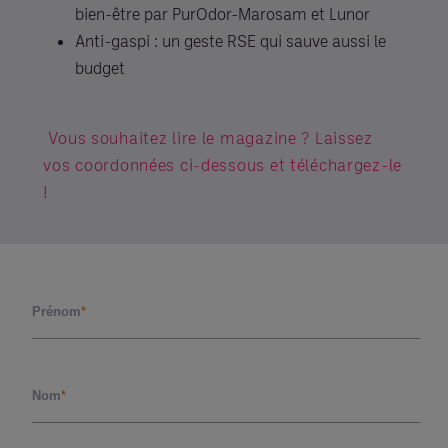
bien-être par PurOdor-Marosam et Lunor
Anti-gaspi : un geste RSE qui sauve aussi le
budget
Vous souhaitez lire le magazine ? Laissez
vos coordonnées ci-dessous et téléchargez-le
!