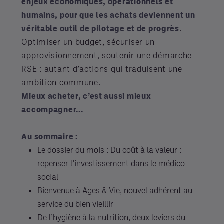
enjeux économiques, opérationnels et
humains, pour que les achats deviennent un
véritable outil de pilotage et de progrès
.
Optimiser un budget, sécuriser un
approvisionnement, soutenir une démarche
RSE : autant d’actions qui traduisent une
ambition commune.
Mieux acheter, c’est aussi mieux
accompagner...
Au sommaire :
Le dossier du mois : Du coût à la valeur :
repenser l’investissement dans le médico-
social
Bienvenue à Ages & Vie, nouvel adhérent au
service du bien vieillir
De l’hygiène à la nutrition, deux leviers du