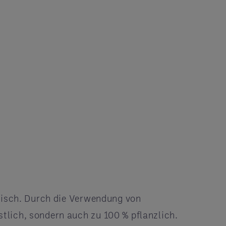
leisch. Durch die Verwendung von
tlich, sondern auch zu 100 % pflanzlich.