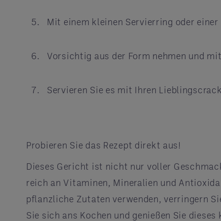
Mit einem kleinen Servierring oder eine
Vorsichtig aus der Form nehmen und mit
Servieren Sie es mit Ihren Lieblingscra
Probieren Sie das Rezept direkt aus!
Dieses Gericht ist nicht nur voller Geschmac
reich an Vitaminen, Mineralien und Antioxida
pflanzliche Zutaten verwenden, verringern S
Sie sich ans Kochen und genießen Sie dieses