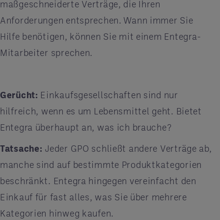
maßgeschneiderte Verträge, die Ihren
Anforderungen entsprechen. Wann immer Sie
Hilfe benötigen, können Sie mit einem Entegra-
Mitarbeiter sprechen.
Gerücht:
Einkaufsgesellschaften sind nur
hilfreich, wenn es um Lebensmittel geht. Bietet
Entegra überhaupt an, was ich brauche?
Tatsache:
Jeder GPO schließt andere Verträge ab,
manche sind auf bestimmte Produktkategorien
beschränkt. Entegra hingegen vereinfacht den
Einkauf für fast alles, was Sie über mehrere
Kategorien hinweg kaufen.