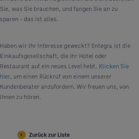
Sie, was Sie brauchen, und fangen Sie an zu
sparen - das ist alles.
Haben wir Ihr Interesse geweckt? Entegra ist die
Einkaufsgesellschaft, die Ihr Hotel oder
Restaurant auf ein neues Level hebt.
Klicken Sie
hier
, um einen Rückruf von einem unserer
Kundenberater anzufordern. Wir freuen uns, von
Ihnen zu hören.
Zurück zur Liste