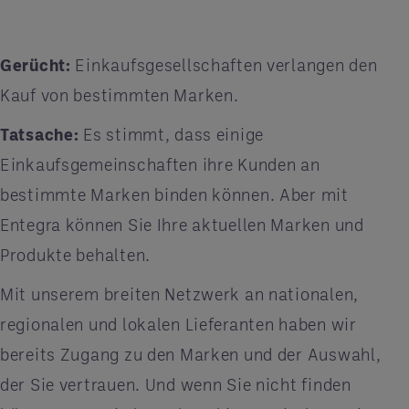
Gerücht:
Einkaufsgesellschaften verlangen den
Kauf von bestimmten Marken.
Tatsache:
Es stimmt, dass einige
Einkaufsgemeinschaften ihre Kunden an
bestimmte Marken binden können. Aber mit
Entegra können Sie Ihre aktuellen Marken und
Produkte behalten.
Mit unserem breiten Netzwerk an nationalen,
regionalen und lokalen Lieferanten haben wir
bereits Zugang zu den Marken und der Auswahl,
der Sie vertrauen. Und wenn Sie nicht finden