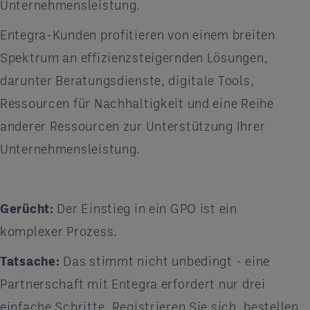
Unternehmensleistung.
Entegra-Kunden profitieren von einem breiten
Spektrum an effizienzsteigernden Lösungen,
darunter Beratungsdienste, digitale Tools,
Ressourcen für Nachhaltigkeit und eine Reihe
anderer Ressourcen zur Unterstützung Ihrer
Unternehmensleistung.
Gerücht:
Der Einstieg in ein GPO ist ein
komplexer Prozess.
Tatsache:
Das stimmt nicht unbedingt - eine
Partnerschaft mit Entegra erfordert nur drei
einfache Schritte. Registrieren Sie sich, bestellen