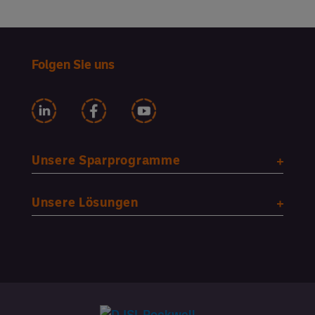
Folgen Sie uns
Unsere Sparprogramme
Unsere Lösungen