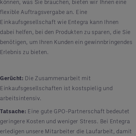
können, was Sie brauchen, bieten wir Ihnen eine
flexible Auftragsvergabe an. Eine
Einkaufsgesellschaft wie Entegra kann Ihnen
dabei helfen, bei den Produkten zu sparen, die Sie
benötigen, um Ihren Kunden ein gewinnbringendes
Erlebnis zu bieten.
Gerücht:
Die Zusammenarbeit mit
Einkaufsgesellschaften ist kostspielig und
arbeitsintensiv.
Tatsache:
Eine gute GPO-Partnerschaft bedeutet
geringere Kosten und weniger Stress. Bei Entegra
erledigen unsere Mitarbeiter die Laufarbeit, damit