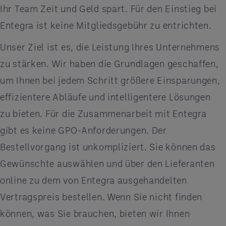
Ihr Team Zeit und Geld spart. Für den Einstieg bei
Entegra ist keine Mitgliedsgebühr zu entrichten.
Unser Ziel ist es, die Leistung Ihres Unternehmens
zu stärken. Wir haben die Grundlagen geschaffen,
um Ihnen bei jedem Schritt größere Einsparungen,
effizientere Abläufe und intelligentere Lösungen
zu bieten. Für die Zusammenarbeit mit Entegra
gibt es keine GPO-Anforderungen. Der
Bestellvorgang ist unkompliziert. Sie können das
Gewünschte auswählen und über den Lieferanten
online zu dem von Entegra ausgehandelten
Vertragspreis bestellen. Wenn Sie nicht finden
können, was Sie brauchen, bieten wir Ihnen