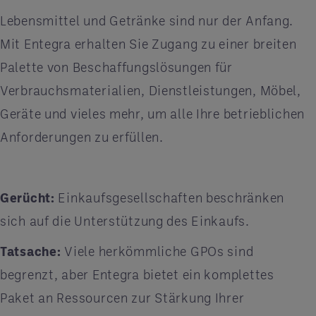
Lebensmittel und Getränke sind nur der Anfang.
Mit Entegra erhalten Sie Zugang zu einer breiten
Palette von Beschaffungslösungen für
Verbrauchsmaterialien, Dienstleistungen, Möbel,
Geräte und vieles mehr, um alle Ihre betrieblichen
Anforderungen zu erfüllen.
Gerücht:
Einkaufsgesellschaften beschränken
sich auf die Unterstützung des Einkaufs.
Tatsache:
Viele herkömmliche GPOs sind
begrenzt, aber Entegra bietet ein komplettes
Paket an Ressourcen zur Stärkung Ihrer