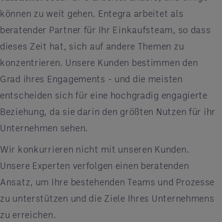
können zu weit gehen. Entegra arbeitet als
beratender Partner für Ihr Einkaufsteam, so dass
dieses Zeit hat, sich auf andere Themen zu
konzentrieren. Unsere Kunden bestimmen den
Grad ihres Engagements - und die meisten
entscheiden sich für eine hochgradig engagierte
Beziehung, da sie darin den größten Nutzen für ihr
Unternehmen sehen.
Wir konkurrieren nicht mit unseren Kunden.
Unsere Experten verfolgen einen beratenden
Ansatz, um Ihre bestehenden Teams und Prozesse
zu unterstützen und die Ziele Ihres Unternehmens
zu erreichen.