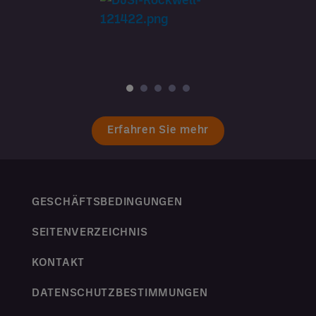
Erfahren Sie mehr
GESCHÄFTSBEDINGUNGEN
SEITENVERZEICHNIS
KONTAKT
DATENSCHUTZBESTIMMUNGEN