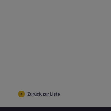
Zurück zur Liste