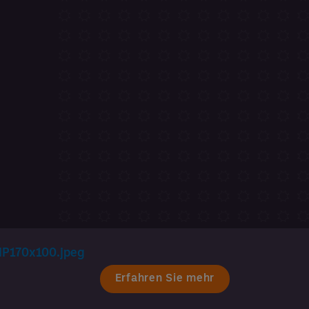
Erfahren Sie mehr