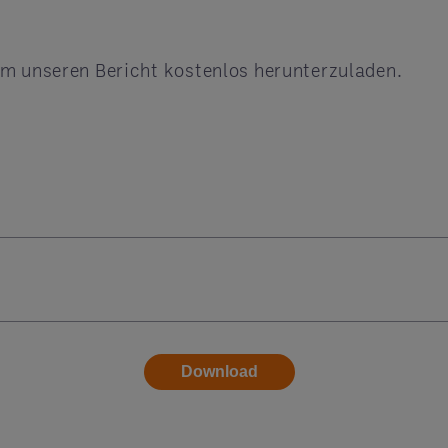
um unseren Bericht kostenlos herunterzuladen.