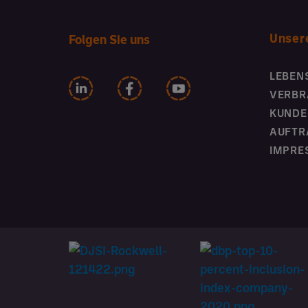
Unser
Folgen Sie uns
LEBEN
VERBR
KUNDE
AUFTR
IMPRE