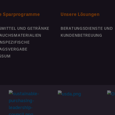
e Sparprogramme
Unsere Lösungen
SMITTEL UND GETRÄNKE
BERATUNGSDIENSTE UND
AUCHSMATERIALIEN
KUNDENBETREUUNG
NSPEZIFISCHE
AGSVERGABE
SSUM