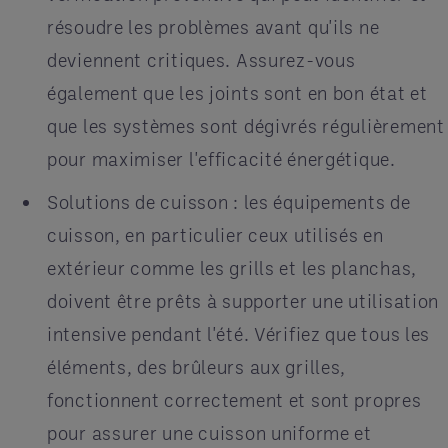
résoudre les problèmes avant qu'ils ne
deviennent critiques. Assurez-vous
également que les joints sont en bon état et
que les systèmes sont dégivrés régulièrement
pour maximiser l'efficacité énergétique.
Solutions de cuisson : les équipements de
cuisson, en particulier ceux utilisés en
extérieur comme les grills et les planchas,
doivent être prêts à supporter une utilisation
intensive pendant l'été. Vérifiez que tous les
éléments, des brûleurs aux grilles,
fonctionnent correctement et sont propres
pour assurer une cuisson uniforme et