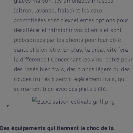
glacés maison, les limonades infusées
(citron, lavande, fraise) et les eaux
aromatisées sont d'excellentes options pour
désaltérer et rafraîchir vos clients et sont
plébiscitées par les clients pour leur côté
santé et bien-être. En plus, la créativité fera
la différence ! Concernant les vins, optez pour
des rosés bien frais, des blancs légers ou des
rouges fruités à servir légèrement frais, qui
se marient bien avec des plats d'été.
Des équipements qui tiennent le choc de la