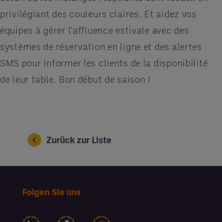
privilégiant des couleurs claires. Et aidez vos
équipes à gérer l'affluence estivale avec des
systèmes de réservation en ligne et des alertes
SMS pour informer les clients de la disponibilité
de leur table. Bon début de saison !
Zurück zur Liste
Folgen Sie uns