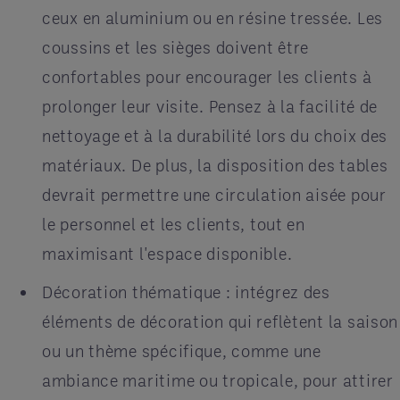
ceux en aluminium ou en résine tressée. Les
coussins et les sièges doivent être
confortables pour encourager les clients à
prolonger leur visite. Pensez à la facilité de
nettoyage et à la durabilité lors du choix des
matériaux. De plus, la disposition des tables
devrait permettre une circulation aisée pour
le personnel et les clients, tout en
maximisant l'espace disponible.
Décoration thématique : intégrez des
éléments de décoration qui reflètent la saison
ou un thème spécifique, comme une
ambiance maritime ou tropicale, pour attirer