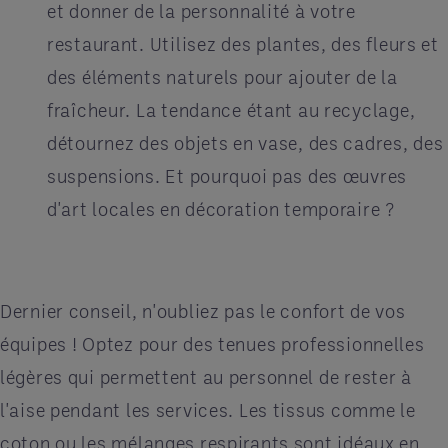
et donner de la personnalité à votre
restaurant. Utilisez des plantes, des fleurs et
des éléments naturels pour ajouter de la
fraîcheur. La tendance étant au recyclage,
détournez des objets en vase, des cadres, des
suspensions. Et pourquoi pas des œuvres
d'art locales en décoration temporaire ?
Dernier conseil, n'oubliez pas le confort de vos
équipes ! Optez pour des tenues professionnelles
légères qui permettent au personnel de rester à
l'aise pendant les services. Les tissus comme le
coton ou les mélanges respirants sont idéaux en