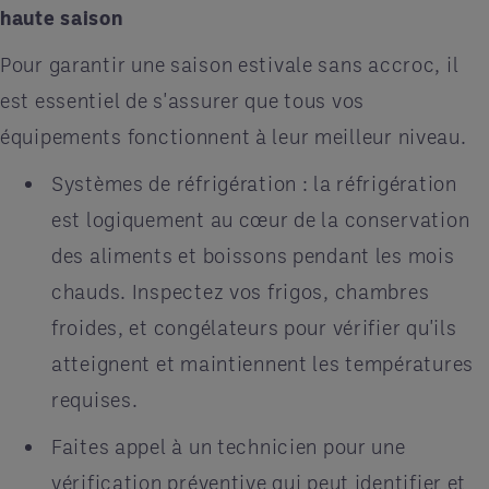
haute saison
Pour garantir une saison estivale sans accroc, il
est essentiel de s'assurer que tous vos
équipements fonctionnent à leur meilleur niveau.
Systèmes de réfrigération : la réfrigération
est logiquement au cœur de la conservation
des aliments et boissons pendant les mois
chauds. Inspectez vos frigos, chambres
froides, et congélateurs pour vérifier qu'ils
atteignent et maintiennent les températures
requises.
Faites appel à un technicien pour une
vérification préventive qui peut identifier et