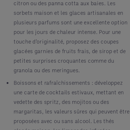
citron ou des panna cotta aux baies. Les
sorbets maison et les glaces artisanales en
plusieurs parfums sont une excellente option
pour les jours de chaleur intense. Pour une
touche d’originalité, proposez des coupes
glacées garnies de fruits frais, de sirop et de
petites surprises croquantes comme du
granola ou des meringues.
Boissons et rafraîchissements : développez
une carte de cocktails estivaux, mettant en
vedette des spritz, des mojitos ou des
margaritas, les valeurs sûres qui peuvent être
proposées avec ou sans alcool. Les thés