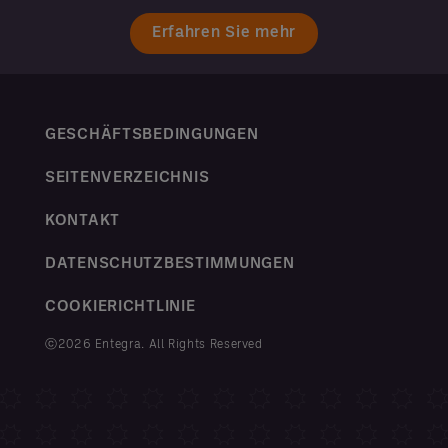
Erfahren Sie mehr
GESCHÄFTSBEDINGUNGEN
SEITENVERZEICHNIS
KONTAKT
DATENSCHUTZBESTIMMUNGEN
COOKIERICHTLINIE
ⓒ2026 Entegra. All Rights Reserved