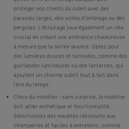
protéger vos clients du soleil avec des
parasols larges, des voiles d'ombrage ou des
pergolas. L'éclairage joue également un rôle
crucial en créant une ambiance chaleureuse
à mesure que la soirée avance. Optez pour
des lumières douces et tamisées, comme des
guirlandes lumineuses ou des lanternes, qui
ajoutent un charme subtil tout à fait dans
l'ère du temps.
Choix du mobilier : sans surprise, le mobilier
doit allier esthétique et fonctionnalité.
Sélectionnez des meubles résistants aux
intempéries et faciles à entretenir, comme