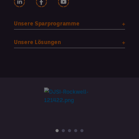
Unsere Sparprogramme
Unsere Lösungen