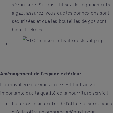
sécuritaire. Si vous utilisez des équipements
à gaz, assurez-vous que les connexions sont
sécurisées et que les bouteilles de gaz sont
bien stockées.
Aménagement de l'espace extérieur
L'atmosphère que vous créez est tout aussi
importante que la qualité de la nourriture servie !
La terrasse au centre de l'offre : assurez-vous
qu'elle offre un ombrage adéquat pour