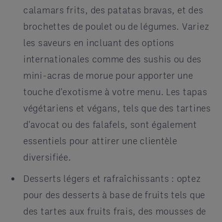
calamars frits, des patatas bravas, et des
brochettes de poulet ou de légumes. Variez
les saveurs en incluant des options
internationales comme des sushis ou des
mini-acras de morue pour apporter une
touche d'exotisme à votre menu. Les tapas
végétariens et végans, tels que des tartines
d'avocat ou des falafels, sont également
essentiels pour attirer une clientèle
diversifiée.
Desserts légers et rafraîchissants : optez
pour des desserts à base de fruits tels que
des tartes aux fruits frais, des mousses de