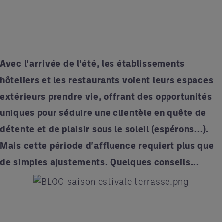
Avec l'arrivée de l'été, les établissements
hôteliers et les restaurants voient leurs espaces
extérieurs prendre vie, offrant des opportunités
uniques pour séduire une clientèle en quête de
détente et de plaisir sous le soleil (espérons...).
Mais cette période d'affluence requiert plus que
de simples ajustements. Quelques conseils...