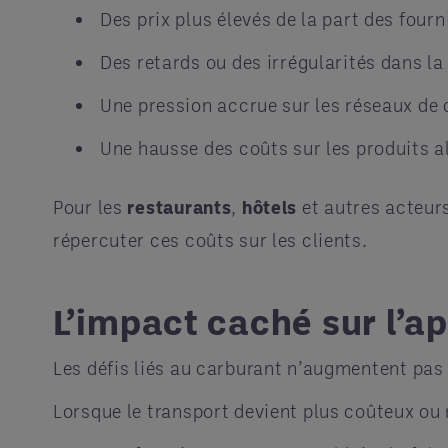
Des prix plus élevés de la part des four
Des retards ou des irrégularités dans la
Une pression accrue sur les réseaux de 
Une hausse des coûts sur les produits al
Pour les
restaurants
,
hôtels
et autres acteurs
répercuter ces coûts sur les clients.
L’impact caché sur l’a
Les défis liés au carburant n’augmentent pas 
Lorsque le transport devient plus coûteux ou 