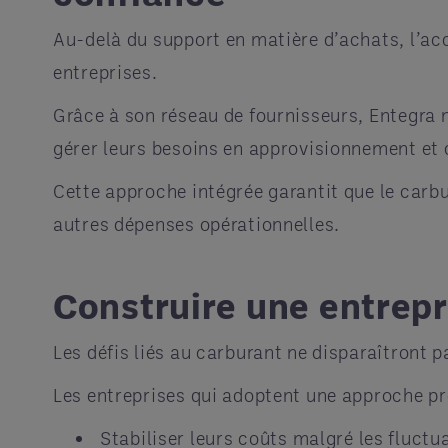
Au-delà du support en matière d’achats, l’ac
entreprises.
Grâce à son réseau de fournisseurs, Entegra m
gérer leurs besoins en approvisionnement et d
Cette approche intégrée garantit que le carb
autres dépenses opérationnelles.
Construire une entrepri
Les défis liés au carburant ne disparaîtront p
Les entreprises qui adoptent une approche pr
Stabiliser leurs coûts malgré les fluct