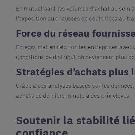
En mutualisant les volumes d’achat au sein d’
l’exposition aux hausses de coûts liées au tr
Force du réseau fourniss
Entegra met en relation les entreprises avec 
conditions de distribution deviennent plus c
Stratégies d’achats plus 
Grâce à des analyses basées sur les données,
achats de dernière minute à des prix élevés.
Soutenir la stabilité l
confiance