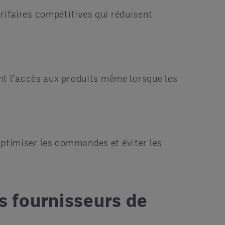
rifaires compétitives qui réduisent
ant l’accès aux produits même lorsque les
optimiser les commandes et éviter les
es fournisseurs de