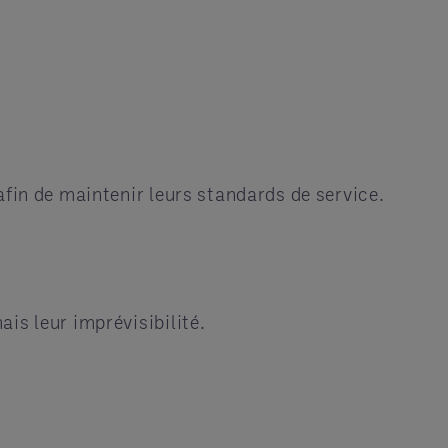
afin de maintenir leurs standards de service.
is leur imprévisibilité.