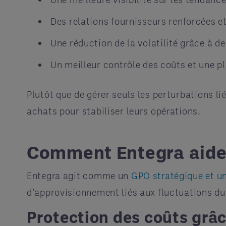
Des relations fournisseurs renforcées e
Une réduction de la volatilité grâce à d
Un meilleur contrôle des coûts et une p
Plutôt que de gérer seuls les perturbations lié
achats pour stabiliser leurs opérations.
Comment Entegra aide l
Entegra agit comme un
GPO stratégique et u
d’approvisionnement liés aux fluctuations du
Protection des coûts grâc