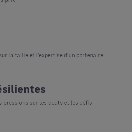
r la taille et l’expertise d’un partenaire
silientes
s pressions sur les coûts et les défis