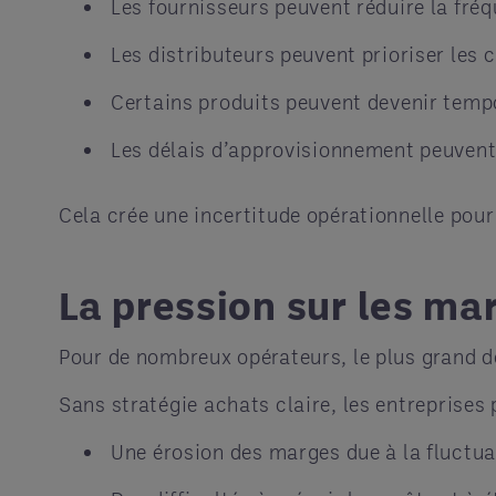
Les fournisseurs peuvent réduire la fréq
Les distributeurs peuvent prioriser les 
Certains produits peuvent devenir temp
Les délais d’approvisionnement peuvent
Cela crée une incertitude opérationnelle pour
La pression sur les ma
Pour de nombreux opérateurs, le plus grand dé
Sans stratégie achats claire, les entreprises 
Une érosion des marges due à la fluctua