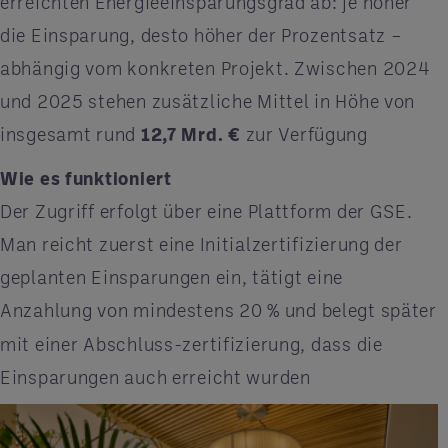
erreichten Energieeinsparungsgrad ab: je höher
die Einsparung, desto höher der Prozentsatz –
abhängig vom konkreten Projekt. Zwischen 2024
und 2025 stehen zusätzliche Mittel in Höhe von
insgesamt rund
12,7
Mrd.
€
zur Verfügung
Wie es funktioniert
Der Zugriff erfolgt über eine Plattform der GSE.
Man reicht zuerst eine Initialzertifizierung der
geplanten Einsparungen ein, tätigt eine
Anzahlung von mindestens 20
% und belegt später
mit einer Abschluss-zertifizierung, dass die
Einsparungen auch erreicht wurden