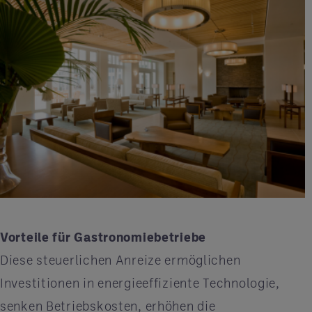
Vorteile für Gastronomiebetriebe
Diese steuerlichen Anreize ermöglichen
Investitionen in energieeffiziente Technologie,
senken Betriebskosten, erhöhen die