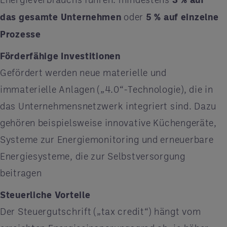
das gesamte Unternehmen
oder
5
% auf einzelne
Prozesse
Förderfähige Investitionen
Gefördert werden neue materielle und
immaterielle Anlagen („4.0“-Technologie), die in
das Unternehmensnetzwerk integriert sind. Dazu
gehören beispielsweise innovative Küchengeräte,
Systeme zur Energiemonitoring und erneuerbare
Energiesysteme, die zur Selbstversorgung
beitragen
Steuerliche Vorteile
Der Steuergutschrift („tax credit“) hängt vom